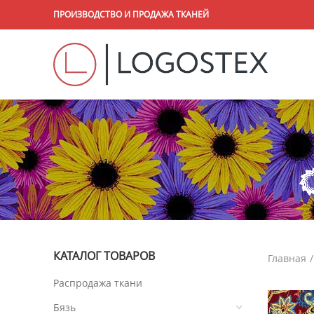
ПРОИЗВОДСТВО И ПРОДАЖА ТКАНЕЙ
КАТАЛОГ ТОВАРОВ
Главная
Распродажа ткани
Бязь