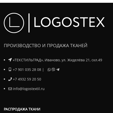
ПРОИЗВОДСТВО И ПРОДАЖА ТКАНЕЙ
«ТЕКСТИЛЬГРАД», Иваново, ул. Жиделёва 21, скл.49
+7 901 035 28 08
|
+7 4932 59 20 50
info@logostextil.ru
РАСПРОДАЖА ТКАНИ