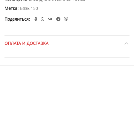
Метка:
Бязь 150
Поделиться
ОПЛАТА И ДОСТАВКА