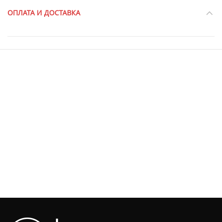
ОПЛАТА И ДОСТАВКА