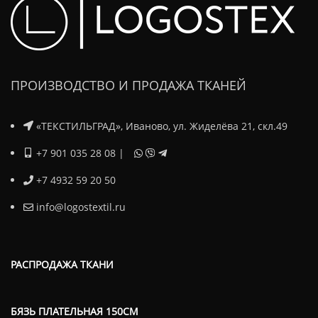
ПРОИЗВОДСТВО И ПРОДАЖА ТКАНЕЙ
«ТЕКСТИЛЬГРАД», Иваново, ул. Жиделёва 21, скл.49
+7 901 035 28 08
|
+7 4932 59 20 50
info@logostextil.ru
РАСПРОДАЖА ТКАНИ
БЯЗЬ ПЛАТЕЛЬНАЯ 150СМ