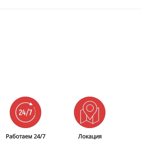
Работаем 24/7
Локация