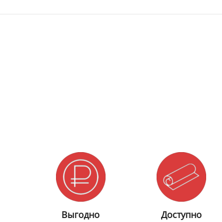
Выгодно
Доступно