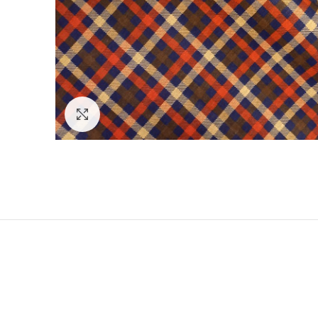
Нажмите, чтобы увеличить