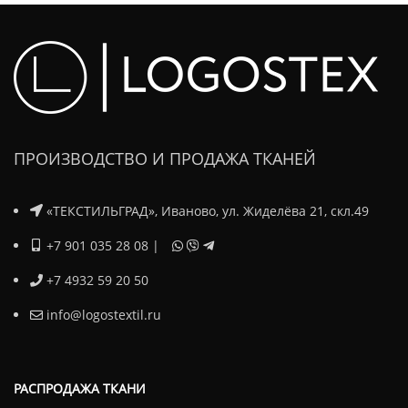
ПРОИЗВОДСТВО И ПРОДАЖА ТКАНЕЙ
«ТЕКСТИЛЬГРАД», Иваново, ул. Жиделёва 21, скл.49
+7 901 035 28 08
|
+7 4932 59 20 50
info@logostextil.ru
РАСПРОДАЖА ТКАНИ