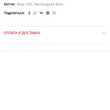
Метки:
Бязь 150
,
Распродажа бязи
Поделиться
ОПЛАТА И ДОСТАВКА