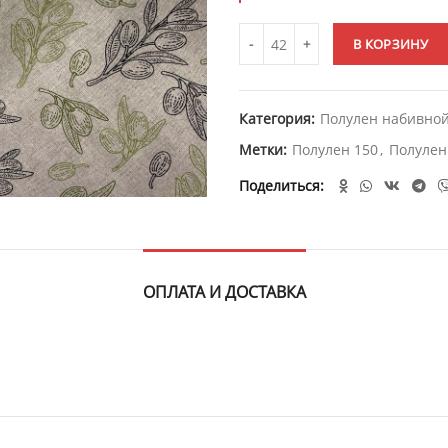
В КОРЗИНУ
Категория:
Полулен набивной
Метки:
Полулен 150
,
Полулен
Поделиться
ОПЛАТА И ДОСТАВКА