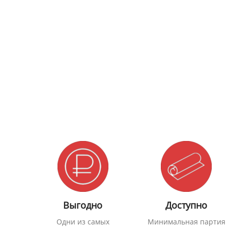
Выгодно
Доступно
Одни из самых
Минимальная партия