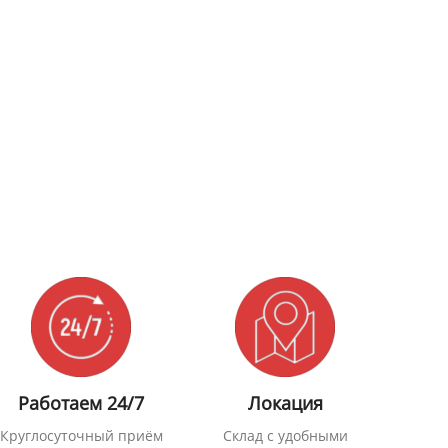
Работаем 24/7
Локация
Круглосуточный приём
Склад с удобными