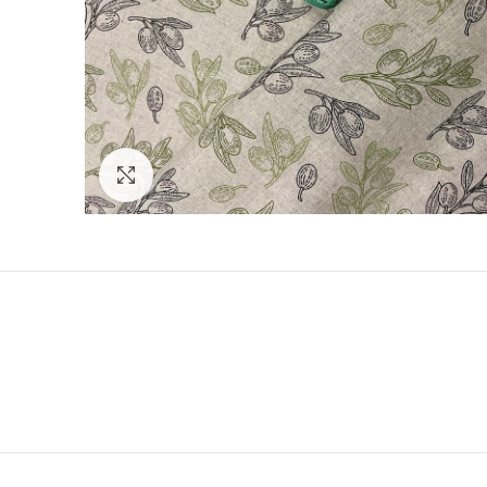
Нажмите, чтобы увеличить