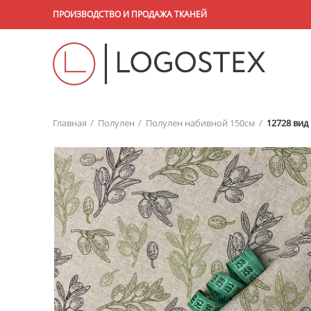
ПРОИЗВОДСТВО И ПРОДАЖА ТКАНЕЙ
Главная
Полулен
Полулен набивной 150см
12728 вид 