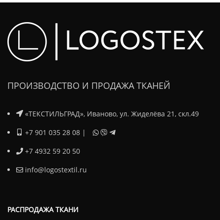
ПРОИЗВОДСТВО И ПРОДАЖА ТКАНЕЙ
«ТЕКСТИЛЬГРАД», Иваново, ул. Жиделёва 21, скл.49
+7 901 035 28 08
|
+7 4932 59 20 50
info@logostextil.ru
РАСПРОДАЖА ТКАНИ