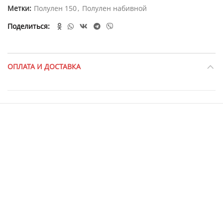
Метки:
Полулен 150
,
Полулен набивной
Поделиться
ОПЛАТА И ДОСТАВКА