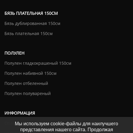
БЯЗЬ ПЛАТЕЛЬНАЯ 150СМ
Бязь дублированная 150см
Бязь плательная 150см
ПОЛУЛЕН
Полулен гладкокрашеный 150см
Полулен набивной 150см
Полулен отбеленный
Полулен полувареный
ИНФОРМАЦИЯ
Оплата и доставка
Мы используем cookie-файлы для наилучшего
представления нашего сайта. Продолжая