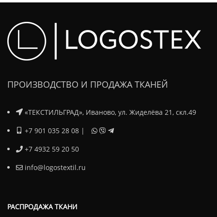
ПРОИЗВОДСТВО И ПРОДАЖА ТКАНЕЙ
«ТЕКСТИЛЬГРАД», Иваново, ул. Жиделёва 21, скл.49
+7 901 035 28 08
|
+7 4932 59 20 50
info@logostextil.ru
РАСПРОДАЖА ТКАНИ