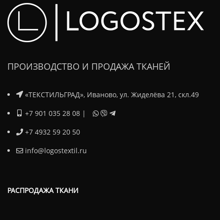
ПРОИЗВОДСТВО И ПРОДАЖА ТКАНЕЙ
«ТЕКСТИЛЬГРАД», Иваново, ул. Жиделёва 21, скл.49
+7 901 035 28 08
|
+7 4932 59 20 50
info@logostextil.ru
РАСПРОДАЖА ТКАНИ