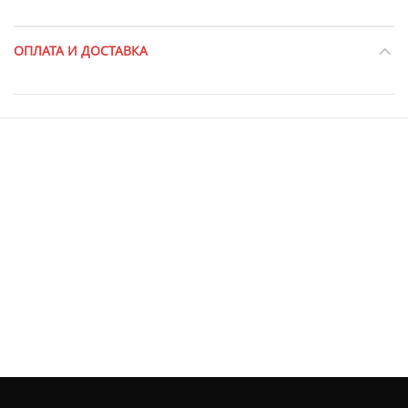
ОПЛАТА И ДОСТАВКА