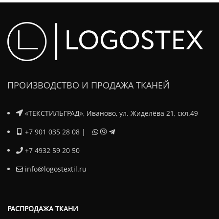
ПРОИЗВОДСТВО И ПРОДАЖА ТКАНЕЙ
«ТЕКСТИЛЬГРАД», Иваново, ул. Жиделёва 21, скл.49
+7 901 035 28 08
|
+7 4932 59 20 50
info@logostextil.ru
РАСПРОДАЖА ТКАНИ