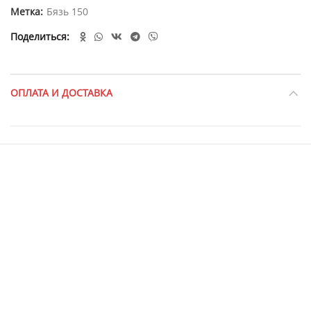
Метка:
Бязь 150
Поделиться
ОПЛАТА И ДОСТАВКА