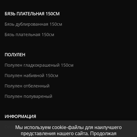
БЯЗЬ ПЛАТЕЛЬНАЯ 150СМ
Бязь дублированная 150см
Бязь плательная 150см
ПОЛУЛЕН
Полулен гладкокрашеный 150см
Полулен набивной 150см
Полулен отбеленный
Полулен полувареный
ИНФОРМАЦИЯ
Оплата и доставка
Мы используем cookie-файлы для наилучшего
представления нашего сайта. Продолжая