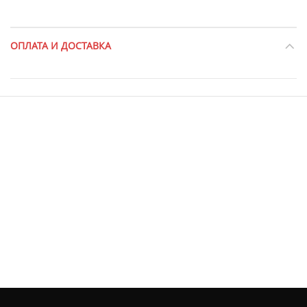
ОПЛАТА И ДОСТАВКА