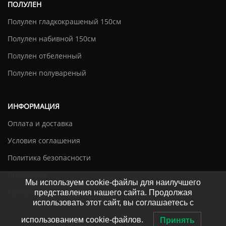
ПОЛУЛЕН
Полулен гладкокрашеный 150см
Полулен набивной 150см
Полулен отбеленный
Полулен полувареный
ИНФОРМАЦИЯ
Оплата и доставка
Условия соглашения
Политика безопасности
Прайс-лист
Мы используем cookie-файлы для наилучшего
Контакты
представления нашего сайта. Продолжая
использовать этот сайт, вы соглашаетесь с
использованием cookie-файлов.
Принять