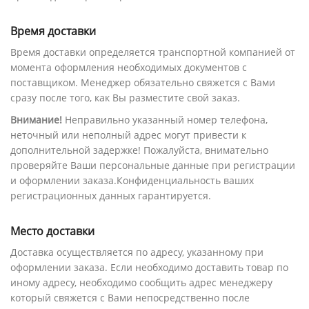
Время доставки
Время доставки определяется транспортной компанией от
момента оформления необходимых документов с
поставщиком. Менеджер обязательно свяжется с Вами
сразу после того, как Вы разместите свой заказ.
Внимание!
Неправильно указанный номер телефона,
неточный или неполный адрес могут привести к
дополнительной задержке! Пожалуйста, внимательно
проверяйте Ваши персональные данные при регистрации
и оформлении заказа.Конфиденциальность ваших
регистрационных данных гарантируется.
Место доставки
Доставка осуществляется по адресу, указанному при
оформлении заказа. Если необходимо доставить товар по
иному адресу, необходимо сообщить адрес менеджеру
который свяжется с Вами непосредственно после