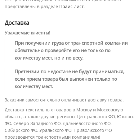
представлены в разделе
Прайс-лист.
Доставка
Уважаемые клиенты!
При получении груза от транспортной компании
обязательно проверяйте его не только по
количеству мест, но и по весу.
Претензии по недостаче не будут приниматься,
если прием товара был выполнен только по
количеству мест.
Заказчик самостоятельно оплачивает доставку товара.
Доставка текстильных товаров в Москву и Московскую
область, а также другие регионы Центрального ФО, Южного
ФО, Северо-Западного ФО, Дальневосточного ФО,
Сибирского ФО, Уральского ФО, Приволжского ФО
производится транспортными компаниями!