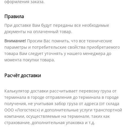
оформления заказа.
Правила
При доставке Вам будут переданы все необходимые
документы на оплаченный товар.
Внимание!
Просим Вас помнить, что все технические
параметры и потребительские свойства приобретаемого
товара Вам следует уточнять у нашего менеджера до
момента покупки товара.
Расчёт доставки
Калькулятор доставки рассчитывает перевозку груза от
терминала в городе отправления до терминала в городе
получения, не учитывая забор груза от адреса (от склада
ООО «Логостекс») и дополнительные услуги транспортной
компании, осуществляемые на терминале, таких как
страхование, дополнительная упаковка и т.д.