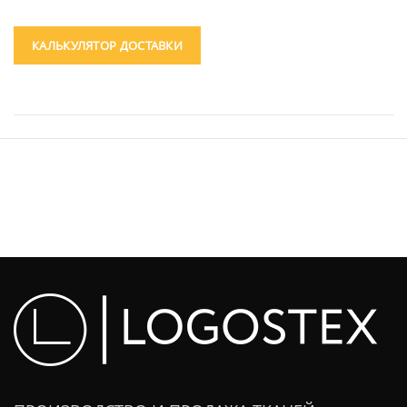
КАЛЬКУЛЯТОР ДОСТАВКИ