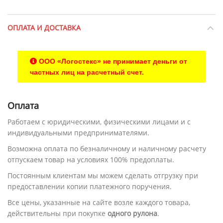
ОПЛАТА И ДОСТАВКА
ООО «Логостекс» не принимает деньги от
частных лиц на расчетный счет.
Оплата
Работаем с юридическими, физическими лицами и с
индивидуальными предпринимателями.
Возможна оплата по безналичному и наличному расчету
отпускаем товар на условиях 100% предоплаты.
Постоянным клиентам мы можем сделать отгрузку при
предоставлении копии платежного поручения.
Все цены, указанные на сайте возле каждого товара,
действительны при покупке
одного рулона
.