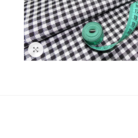
Нажмите, чтобы увеличить