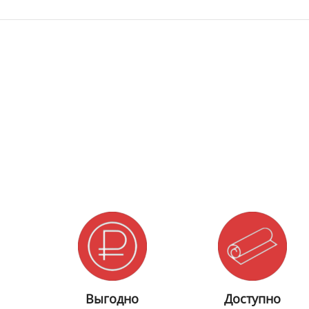
Выгодно
Доступно