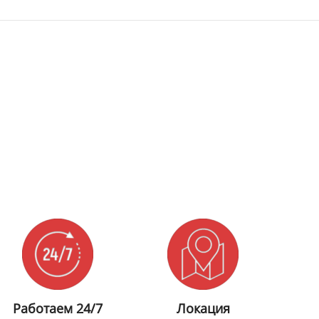
Работаем 24/7
Локация